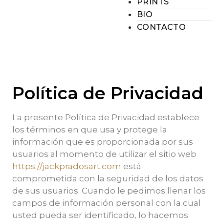
PRINTS
BIO
CONTACTO
Política de Privacidad
La presente Política de Privacidad establece
los términos en que usa y protege la
información que es proporcionada por sus
usuarios al momento de utilizar el sitio web
https://jackpradosart.com
está
comprometida con la seguridad de los datos
de sus usuarios. Cuando le pedimos llenar los
campos de información personal con la cual
usted pueda ser identificado, lo hacemos