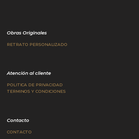
Obras Originales
RETRATO PERSONALIZADO
Atención al cliente
POLITICA DE PRIVACIDAD
TERMINOS Y CONDICIONES
Contacto
CONTACTO