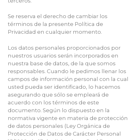
terceros.
Se reserva el derecho de cambiar los
términos de la presente Política de
Privacidad en cualquier momento.
Los datos personales proporcionados por
nuestros usuarios serán incorporados en
nuestra base de datos, de la que somos
responsables. Cuando le pedimos llenar los
campos de información personal con la cual
usted pueda ser identificado, lo hacemos
asegurando que sólo se empleará de
acuerdo con los términos de este
documento. Según lo dispuesto en la
normativa vigente en materia de protección
de datos personales (Ley Orgánica de
Protección de Datos de Carácter Personal