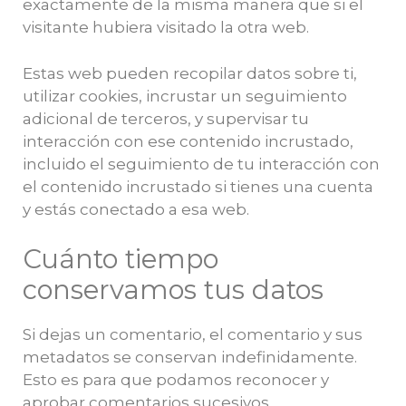
exactamente de la misma manera que si el
visitante hubiera visitado la otra web.
Estas web pueden recopilar datos sobre ti,
utilizar cookies, incrustar un seguimiento
adicional de terceros, y supervisar tu
interacción con ese contenido incrustado,
incluido el seguimiento de tu interacción con
el contenido incrustado si tienes una cuenta
y estás conectado a esa web.
Cuánto tiempo
conservamos tus datos
Si dejas un comentario, el comentario y sus
metadatos se conservan indefinidamente.
Esto es para que podamos reconocer y
aprobar comentarios sucesivos