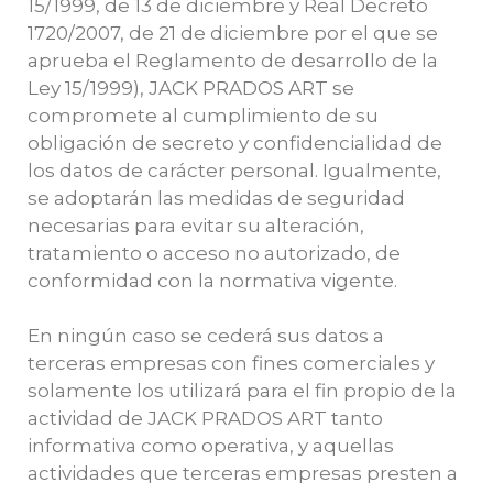
15/1999, de 13 de diciembre y Real Decreto
1720/2007, de 21 de diciembre por el que se
aprueba el Reglamento de desarrollo de la
Ley 15/1999), JACK PRADOS ART se
compromete al cumplimiento de su
obligación de secreto y confidencialidad de
los datos de carácter personal. Igualmente,
se adoptarán las medidas de seguridad
necesarias para evitar su alteración,
tratamiento o acceso no autorizado, de
conformidad con la normativa vigente.
En ningún caso se cederá sus datos a
terceras empresas con fines comerciales y
solamente los utilizará para el fin propio de la
actividad de JACK PRADOS ART tanto
informativa como operativa, y aquellas
actividades que terceras empresas presten a