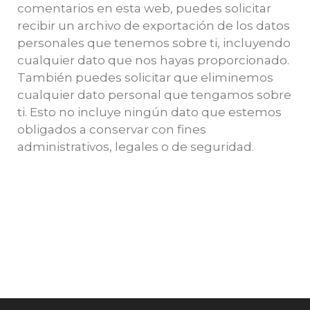
comentarios en esta web, puedes solicitar
recibir un archivo de exportación de los datos
personales que tenemos sobre ti, incluyendo
cualquier dato que nos hayas proporcionado.
También puedes solicitar que eliminemos
cualquier dato personal que tengamos sobre
ti. Esto no incluye ningún dato que estemos
obligados a conservar con fines
administrativos, legales o de seguridad.