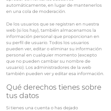
automáticamente, en lugar de mantenerlos
en una cola de moderación.
De los usuarios que se registran en nuestra
web (si los hay), también almacenamos la
información personal que proporcionan en
su perfil de usuario. Todos los usuarios
pueden ver, editar o eliminar su información
personal en cualquier momento (excepto
que no pueden cambiar su nombre de
usuario). Los administradores de la web
también pueden ver y editar esa información.
Qué derechos tienes sobre
tus datos
Si tienes una cuenta o has dejado