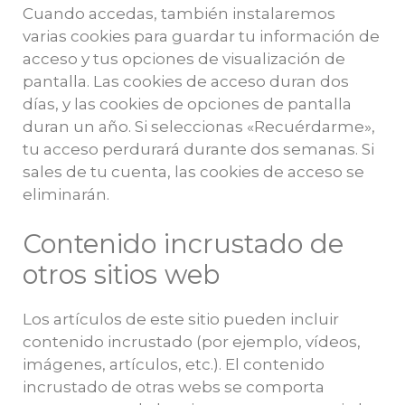
Cuando accedas, también instalaremos
varias cookies para guardar tu información de
acceso y tus opciones de visualización de
pantalla. Las cookies de acceso duran dos
días, y las cookies de opciones de pantalla
duran un año. Si seleccionas «Recuérdarme»,
tu acceso perdurará durante dos semanas. Si
sales de tu cuenta, las cookies de acceso se
eliminarán.
Contenido incrustado de
otros sitios web
Los artículos de este sitio pueden incluir
contenido incrustado (por ejemplo, vídeos,
imágenes, artículos, etc.). El contenido
incrustado de otras webs se comporta