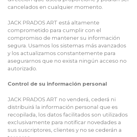
cancelados en cualquier momento.
JACK PRADOS ART está altamente
comprometido para cumplir con el
compromiso de mantener su información
segura. Usamos los sistemas más avanzados
y los actualizamos constantemente para
asegurarnos que no exista ningún acceso no
autorizado.
Control de su información personal
JACK PRADOS ART no venderá, cederá ni
distribuirá la información personal que es
recopilada, los datos facilitados son utilizados
exclusivamente para notificar novedades a
sus suscriptores, clientes y no se cederán a