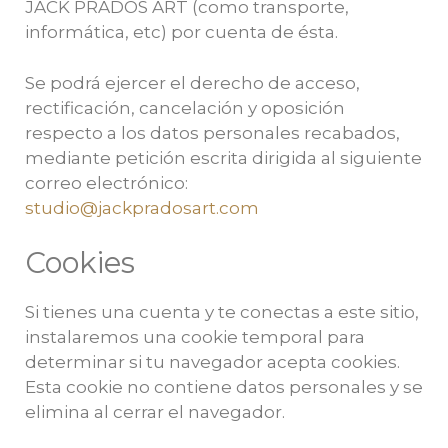
JACK PRADOS ART (como transporte,
informática, etc) por cuenta de ésta.
Se podrá ejercer el derecho de acceso,
rectificación, cancelación y oposición
respecto a los datos personales recabados,
mediante petición escrita dirigida al siguiente
correo electrónico:
studio@jackpradosart.com
Cookies
Si tienes una cuenta y te conectas a este sitio,
instalaremos una cookie temporal para
determinar si tu navegador acepta cookies.
Esta cookie no contiene datos personales y se
elimina al cerrar el navegador.