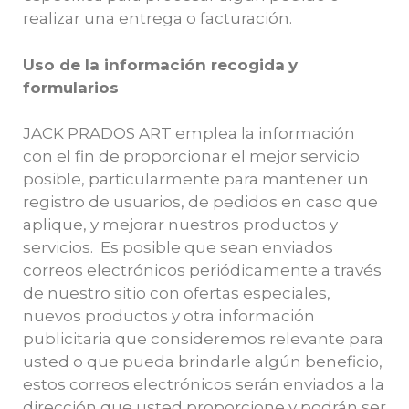
realizar una entrega o facturación.
Uso de la información recogida
y
formularios
JACK PRADOS ART emplea la información
con el fin de proporcionar el mejor servicio
posible, particularmente para mantener un
registro de usuarios, de pedidos en caso que
aplique, y mejorar nuestros productos y
servicios. Es posible que sean enviados
correos electrónicos periódicamente a través
de nuestro sitio con ofertas especiales,
nuevos productos y otra información
publicitaria que consideremos relevante para
usted o que pueda brindarle algún beneficio,
estos correos electrónicos serán enviados a la
dirección que usted proporcione y podrán ser