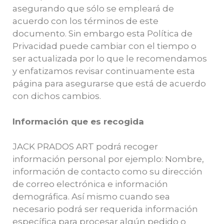
asegurando que sólo se empleará de
acuerdo con los términos de este
documento. Sin embargo esta Política de
Privacidad puede cambiar con el tiempo o
ser actualizada por lo que le recomendamos
y enfatizamos revisar continuamente esta
página para asegurarse que está de acuerdo
con dichos cambios.
Información que es recogida
JACK PRADOS ART podrá recoger
información personal por ejemplo: Nombre,
información de contacto como su dirección
de correo electrónica e información
demográfica. Así mismo cuando sea
necesario podrá ser requerida información
específica para procesar algún pedido o