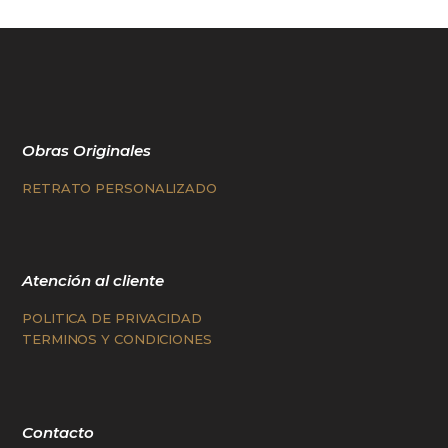
Obras Originales
RETRATO PERSONALIZADO
Atención al cliente
POLITICA DE PRIVACIDAD
TERMINOS Y CONDICIONES
Contacto