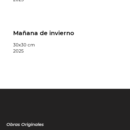
Mañana de invierno
30x30 cm
2025
Obras Originales