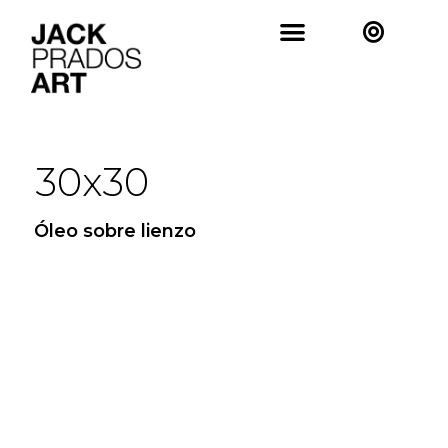
30x30
Óleo sobre lienzo