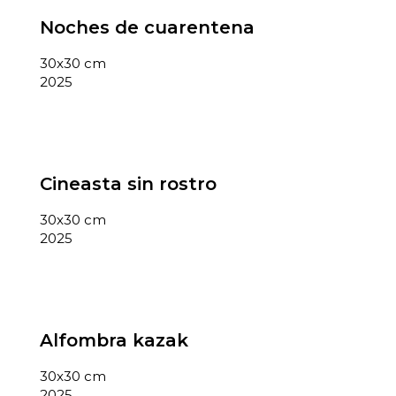
Noches de cuarentena
30x30 cm
2025
Cineasta sin rostro
30x30 cm
2025
Alfombra kazak
30x30 cm
2025