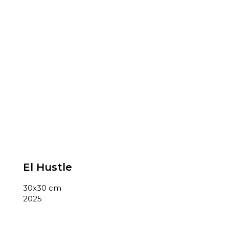
El Hustle
30x30 cm
2025