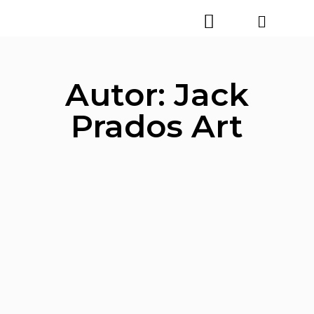
Autor:
Jack
Prados Art