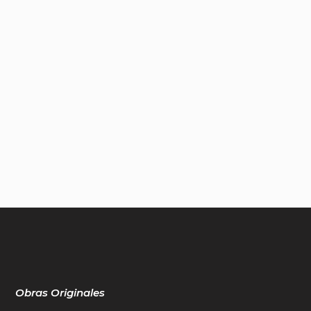
Obras Originales