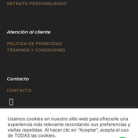
RETRATO PERSONALIZADO
Atención al cliente
POLITICA DE PRIVACIDAD
TERMINOS Y CONDICIONES
Contacto
CONTACTO
Usamos cookies en nuestro sitio web para ofrecerle una
experiencia más relevante recordando sus preferencias y
visitas repetidas. Al hacer clic en "Aceptar", acepta el uso
de TODAS las cookies.