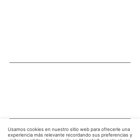
Usamos cookies en nuestro sitio web para ofrecerle una
experiencia más relevante recordando sus preferencias y